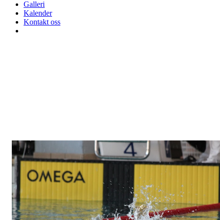
Galleri
Kalender
Kontakt oss