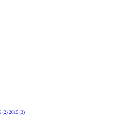
6 (2)
2015 (3)