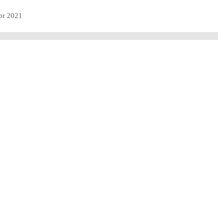
apr 2021