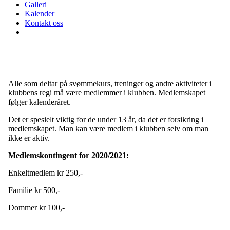
Galleri
Kalender
Kontakt oss
Alle som deltar på svømmekurs, treninger og andre aktiviteter i
klubbens regi må være medlemmer i klubben. Medlemskapet
følger kalenderåret.
Det er spesielt viktig for de under 13 år, da det er forsikring i
medlemskapet. Man kan være medlem i klubben selv om man
ikke er aktiv.
Medlemskontingent for 2020/2021:
Enkeltmedlem kr 250,-
Familie kr 500,-
Dommer kr 100,-