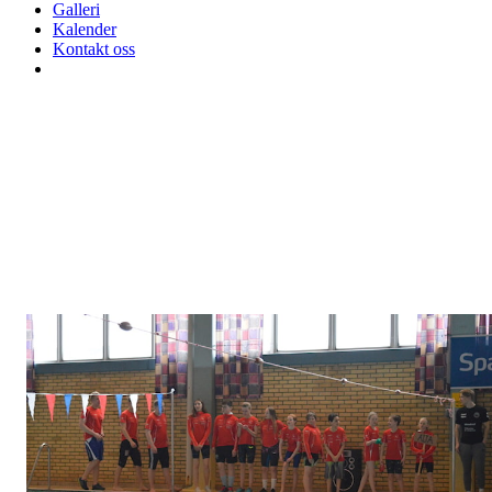
Galleri
Kalender
Kontakt oss