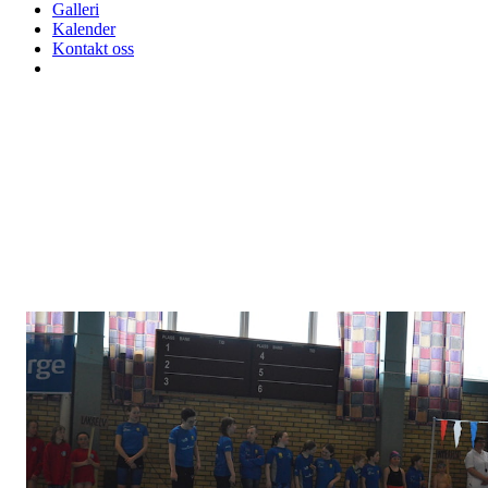
Galleri
Kalender
Kontakt oss