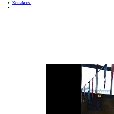
Kontakt oss