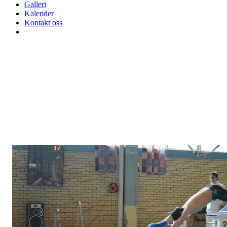
Galleri
Kalender
Kontakt oss