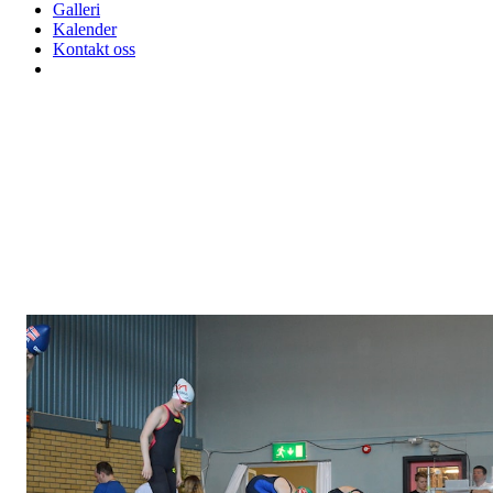
Galleri
Kalender
Kontakt oss