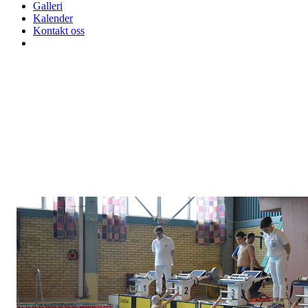
Galleri
Kalender
Kontakt oss