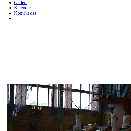
Galleri
Kalender
Kontakt oss