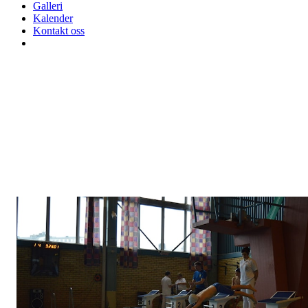
Galleri
Kalender
Kontakt oss