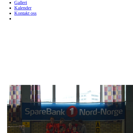
Galleri
Kalender
Kontakt oss