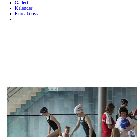
Galleri
Kalender
Kontakt oss