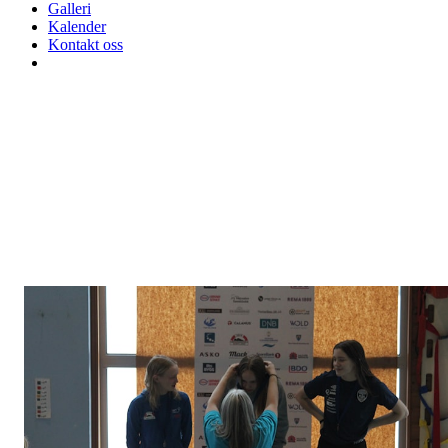
Galleri
Kalender
Kontakt oss