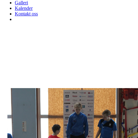
Galleri
Kalender
Kontakt oss