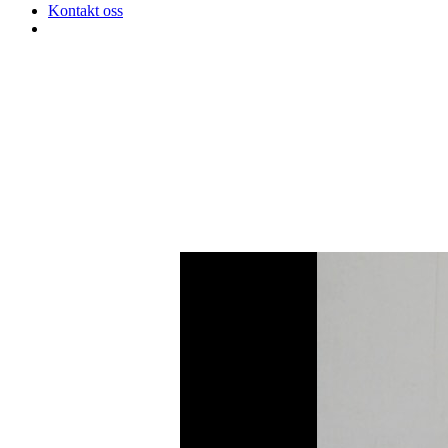
Kontakt oss