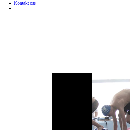
Kontakt oss