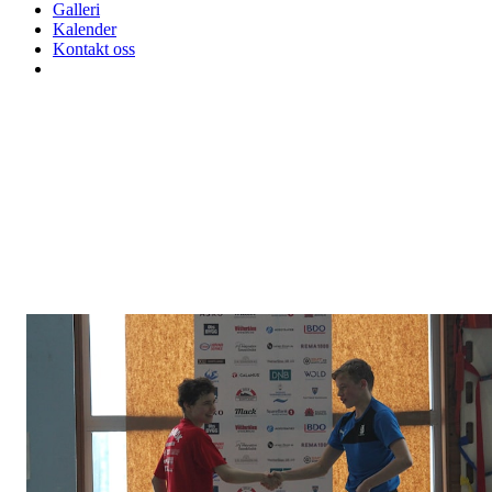
Galleri
Kalender
Kontakt oss