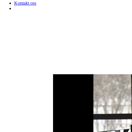
Kontakt oss