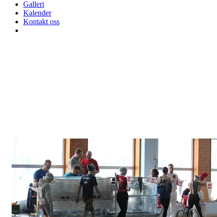
Galleri
Kalender
Kontakt oss