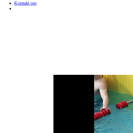
Kontakt oss