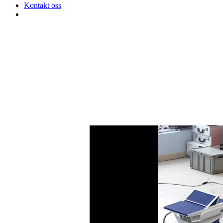
Kontakt oss