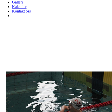
Galleri
Kalender
Kontakt oss