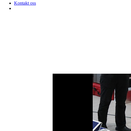
Kontakt oss