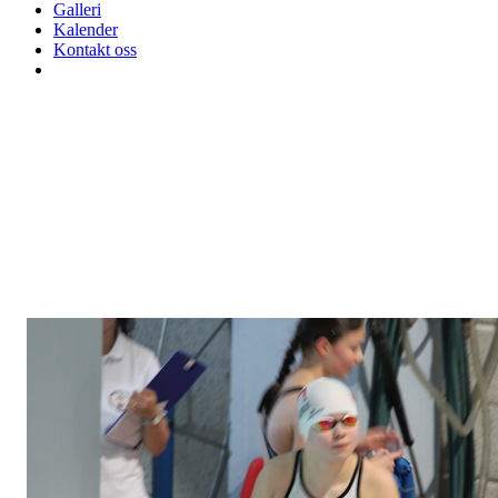
Galleri
Kalender
Kontakt oss