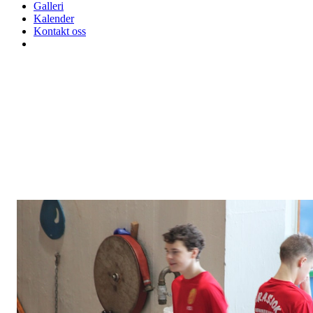
Galleri
Kalender
Kontakt oss