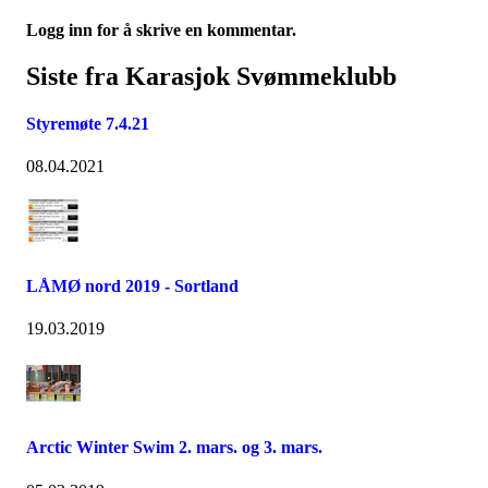
Logg inn for å skrive en kommentar.
Siste fra Karasjok Svømmeklubb
Styremøte 7.4.21
08.04.2021
LÅMØ nord 2019 - Sortland
19.03.2019
Arctic Winter Swim 2. mars. og 3. mars.