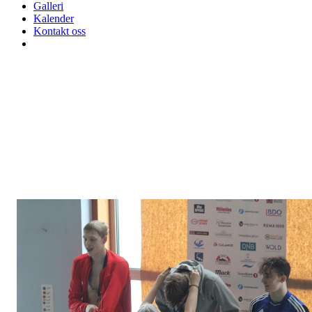
Galleri
Kalender
Kontakt oss