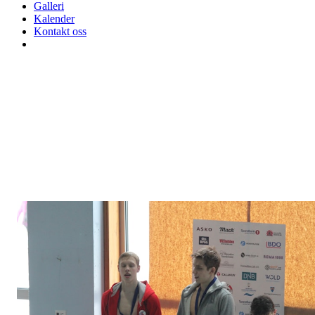
Galleri
Kalender
Kontakt oss