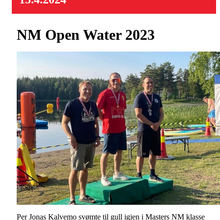
NM Open Water 2023
Per Jonas Kalvemo svømte til gull igjen i Masters NM klasse